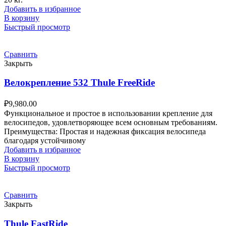
Добавить в избранное
В корзину
Быстрый просмотр
Сравнить
Закрыть
Велокрепление 532 Thule FreeRide
₽
9,980.00
Функциональное и простое в использовании крепление для
велосипедов, удовлетворяющее всем основным требованиям.
Преимущества: Простая и надежная фиксация велосипеда
благодаря устойчивому
Добавить в избранное
В корзину
Быстрый просмотр
Сравнить
Закрыть
Thule FastRide