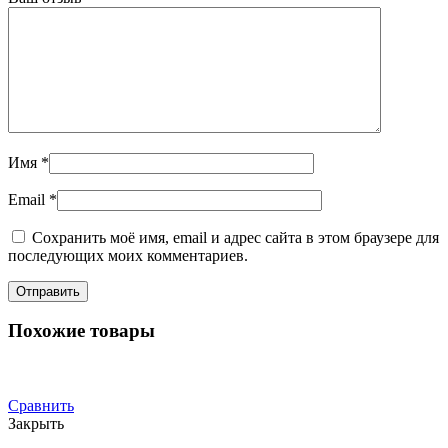
Имя
*
Email
*
Сохранить моё имя, email и адрес сайта в этом браузере для
последующих моих комментариев.
Похожие товары
Сравнить
Закрыть