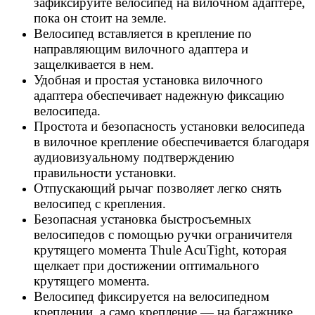
зафиксируйте велосипед на вилочном адаптере,
пока он стоит на земле.
Велосипед вставляется в крепление по
направляющим вилочного адаптера и
защелкивается в нем.
Удобная и простая установка вилочного
адаптера обеспечивает надежную фиксацию
велосипеда.
Простота и безопасность установки велосипеда
в вилочное крепление обеспечивается благодаря
аудиовизуальному подтверждению
правильности установки.
Отпускающий рычаг позволяет легко снять
велосипед с крепления.
Безопасная установка быстросъемных
велосипедов с помощью ручки ограничителя
крутящего момента Thule AcuTight, которая
щелкает при достижении оптимального
крутящего момента.
Велосипед фиксируется на велосипедном
креплении, а само крепление — на багажнике