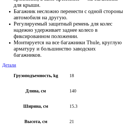
для крыши.
Багажник несложно перенести с одной стороны
автомобиля на другую.
Регулируемый защитный ремень для колес
надежно удерживает заднее колесо в
фиксированном положении.
Монтируется на все багажники Thule, круглую
арматуру и большинство заводских
багажников.
Детали
Грузоподъемность, kg
18
Длина, см
140
Ширина, см
15.3
Высота, см
21