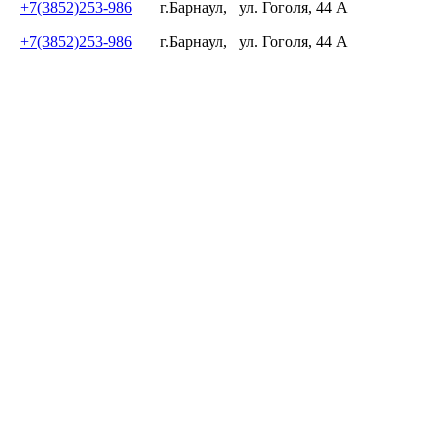
+7(3852)253-986
г.Барнаул,
ул. Гоголя, 44 А
+7(3852)253-986
г.Барнаул,
ул. Гоголя, 44 А