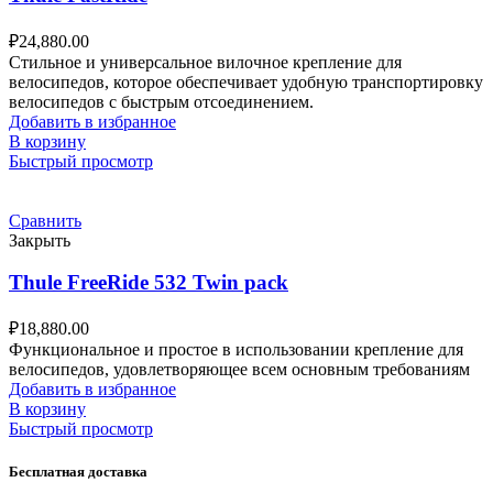
₽
24,880.00
Стильное и универсальное вилочное крепление для
велосипедов, которое обеспечивает удобную транспортировку
велосипедов с быстрым отсоединением.
Добавить в избранное
В корзину
Быстрый просмотр
Сравнить
Закрыть
Thule FreeRide 532 Twin pack
₽
18,880.00
Функциональное и простое в использовании крепление для
велосипедов, удовлетворяющее всем основным требованиям
Добавить в избранное
В корзину
Быстрый просмотр
Бесплатная доставка