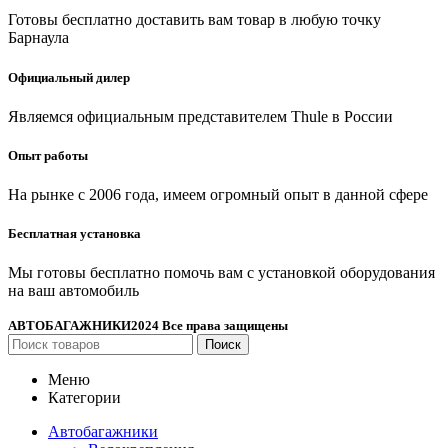
Готовы бесплатно доставить вам товар в любую точку
Барнаула
Официальный дилер
Являемся официальным представителем Thule в России
Опыт работы
На рынке с 2006 года, имеем огромный опыт в данной сфере
Бесплатная установка
Мы готовы бесплатно помочь вам с установкой оборудования
на ваш автомобиль
АВТОБАГАЖНИКИ
2024 Все права защищены
Поиск
Меню
Категории
Автобагажники