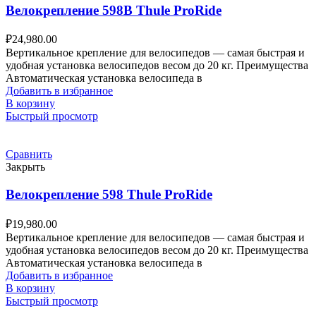
Велокрепление 598B Thule ProRide
₽
24,980.00
Вертикальное крепление для велосипедов — самая быстрая и
удобная установка велосипедов весом до 20 кг. Преимущества
Автоматическая установка велосипеда в
Добавить в избранное
В корзину
Быстрый просмотр
Сравнить
Закрыть
Велокрепление 598 Thule ProRide
₽
19,980.00
Вертикальное крепление для велосипедов — самая быстрая и
удобная установка велосипедов весом до 20 кг. Преимущества
Автоматическая установка велосипеда в
Добавить в избранное
В корзину
Быстрый просмотр