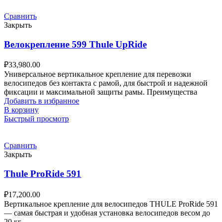
Сравнить
Закрыть
Велокрепление 599 Thule UpRide
₽
33,980.00
Универсальное вертикальное крепление для перевозки
велосипедов без контакта с рамой, для быстрой и надежной
фиксации и максимальной защиты рамы. Преимущества
Добавить в избранное
В корзину
Быстрый просмотр
Сравнить
Закрыть
Thule ProRide 591
₽
17,200.00
Вертикальное крепление для велосипедов THULE ProRide 591
— самая быстрая и удобная установка велосипедов весом до
20 кг.