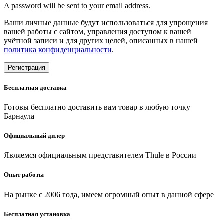
A password will be sent to your email address.
Ваши личные данные будут использоваться для упрощения
вашей работы с сайтом, управления доступом к вашей
учётной записи и для других целей, описанных в нашей
политика конфиденциальности
.
Регистрация
Бесплатная доставка
Готовы бесплатно доставить вам товар в любую точку
Барнаула
Официальный дилер
Являемся официальным представителем Thule в России
Опыт работы
На рынке с 2006 года, имеем огромный опыт в данной сфере
Бесплатная установка