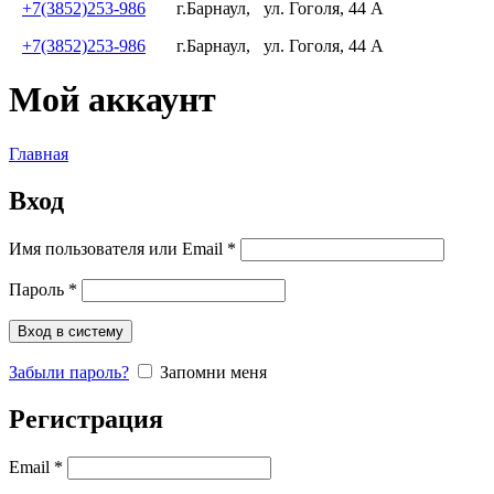
+7(3852)253-986
г.Барнаул,
ул. Гоголя, 44 А
+7(3852)253-986
г.Барнаул,
ул. Гоголя, 44 А
Мой аккаунт
Главная
Вход
Имя пользователя или Email
*
Пароль
*
Вход в систему
Забыли пароль?
Запомни меня
Регистрация
Email
*